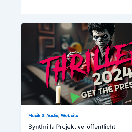
,
Musik & Audio
Website
Synthrilla Projekt veröffentlicht