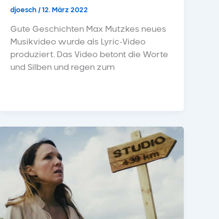
djoesch
/
12. März 2022
Gute Geschichten Max Mutzkes neues
Musikvideo wurde als Lyric-Video
produziert. Das Video betont die Worte
und Silben und regen zum