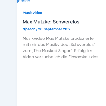
Musikvideo
Max Mutzke: Schwerelos
djoesch
/
20. September 2019
Musikvideo Max Mutzke produzierte
mit mir das Musikvideo „Schwerelos“
zum „The Masked Singer“-Erfolg. Im
Video versuche ich die Einsamkeit des