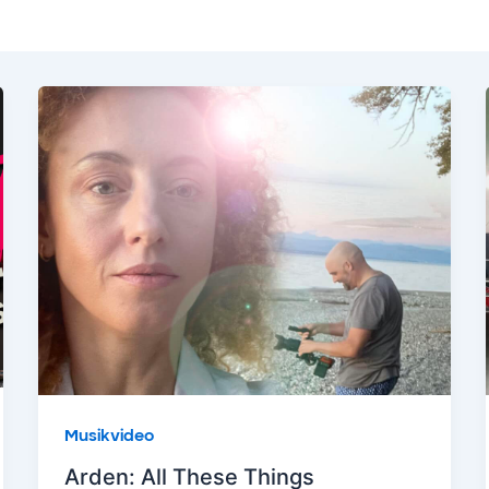
Musikvideo
Arden: All These Things