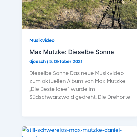
Musikvideo
Max Mutzke: Dieselbe Sonne
djoesch
/
5. Oktober 2021
Dieselbe Sonne Das neue Musikvideo
zum aktuellen Album von Max Mutzke
„Die Beste Idee“ wurde im
Südschwarzwald gedreht. Die Drehorte