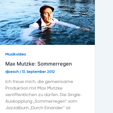
Musikvideo
Max Mutzke: Sommerregen
djoesch
/
13. September 2012
Ich freue mich, die gemeinsame
Produktion mit Max Mutzke
veröffentlichen zu dürfen. Die Single-
Auskopplung „Sommerregen“ vom
Jazzalbum „Durch Einander“ ist