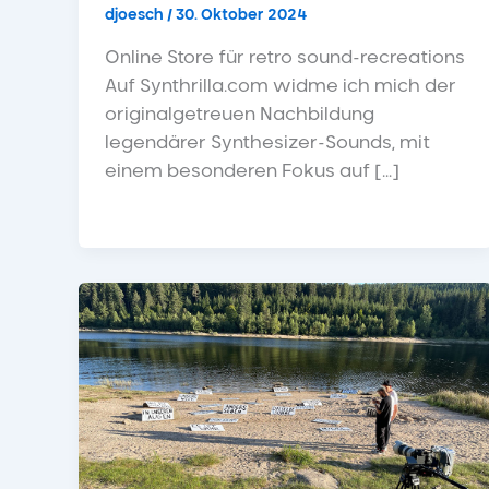
djoesch
/
30. Oktober 2024
Online Store für retro sound-recreations
Auf Synthrilla.com widme ich mich der
originalgetreuen Nachbildung
legendärer Synthesizer-Sounds, mit
einem besonderen Fokus auf […]