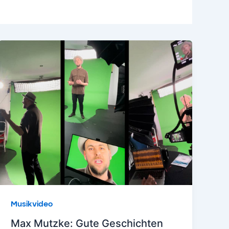
Musikvideo
Max Mutzke: Gute Geschichten